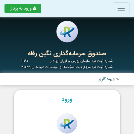
ورود به پرتال
صندوق سرمایه‌گذاری نگین رفاه
شماره ثبت نزد سازمان بورس و اوراق بهادار
۱۱۰۹۰
شماره ثبت نزد مرجع ثبت شرکت‌ها و موسسات غیرتجاری
۳۰۰۲۲
ورود کاربر
ورود