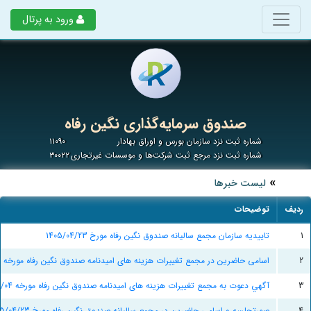
ورود به پرتال
صندوق سرمایه‌گذاری نگین رفاه
شماره ثبت نزد سازمان بورس و اوراق بهادار
۱۱۰۹۰
شماره ثبت نزد مرجع ثبت شرکت‌ها و موسسات غیرتجاری
۳۰۰۲۲
لیست خبرها
ردیف
توضیحات
1
تاییدیه سازمان مجمع سالیانه صندوق نگین رفاه مورخ 1405/04/23
2
اسامی حاضرین در مجمع تغییرات هزینه های امیدنامه صندوق نگین رفاه مورخه 1405/05/04
3
آگهي دعوت به مجمع تغییرات هزینه های امیدنامه صندوق نگین رفاه مورخه 1405/05/04
4
صورتجلسه و اسامی حاضرین در مجمع سالیانه صندوق نگین رفاه مورخ 1405/04/23