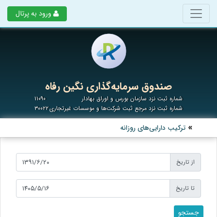
ورود به پرتال
صندوق سرمایه‌گذاری نگین رفاه
شماره ثبت نزد سازمان بورس و اوراق بهادار
۱۱۰۹۰
شماره ثبت نزد مرجع ثبت شرکت‌ها و موسسات غیرتجاری
۳۰۰۲۲
ترکیب دارایی‌های روزانه
از تاریخ
تا تاریخ