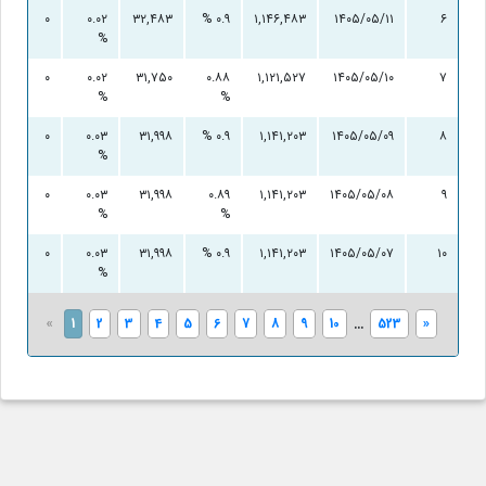
۰
۰.۰۲
۳۲,۴۸۳
۰.۹ %
۱,۱۴۶,۴۸۳
۱۴۰۵/۰۵/۱۱
۶
%
۰
۰.۰۲
۳۱,۷۵۰
۰.۸۸
۱,۱۲۱,۵۲۷
۱۴۰۵/۰۵/۱۰
۷
%
%
۰
۰.۰۳
۳۱,۹۹۸
۰.۹ %
۱,۱۴۱,۲۰۳
۱۴۰۵/۰۵/۰۹
۸
%
۰
۰.۰۳
۳۱,۹۹۸
۰.۸۹
۱,۱۴۱,۲۰۳
۱۴۰۵/۰۵/۰۸
۹
%
%
۰
۰.۰۳
۳۱,۹۹۸
۰.۹ %
۱,۱۴۱,۲۰۳
۱۴۰۵/۰۵/۰۷
۱۰
%
«
1
2
3
4
5
6
7
8
9
10
...
523
»