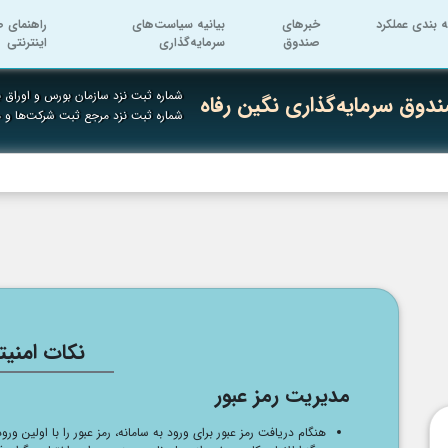
ه بندی عملکرد
خبرهای
بیانیه سیاست‌های
راهنمای ص
صندوق
سرمایه‌گذاری
اینترنتی
شماره ثبت نزد سازمان بورس و اوراق به
دوق سرمایه‌گذاری نگین رفاه
شماره ثبت نزد مرجع ثبت شرکت‌ها و
نکات امنیت
مدیریت رمز عبور
هنگام دریافت رمز عبور برای ورود به سامانه، رمز عبور را با اولین ورو