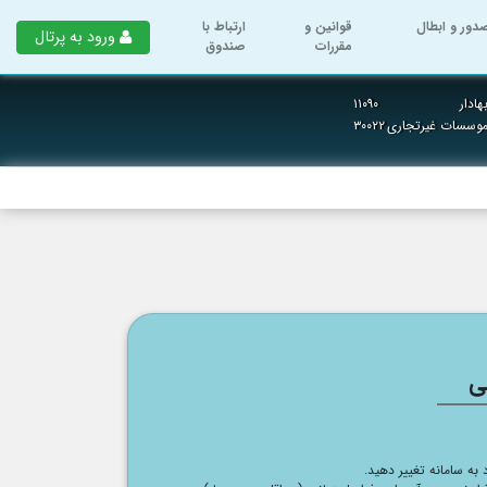
دور و ابطال
قوانین و
ارتباط با
ورود به پرتال
مقررات
صندوق
ادار
۱۱۰۹۰
 موسسات غیرتجاری
۳۰۰۲۲
ی
د به سامانه تغییر دهید.