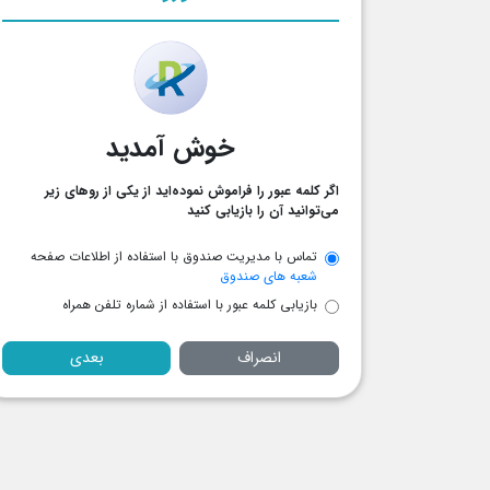
خوش آمدید
اگر کلمه عبور را فراموش نموده‌اید از یکی از رو‌های زیر
می‌توانید آن را بازیابی کنید
تماس با مدیریت صندوق با استفاده از اطلاعات صفحه
شعبه های صندوق
بازیابی کلمه عبور با استفاده از شماره تلفن همراه
انصراف