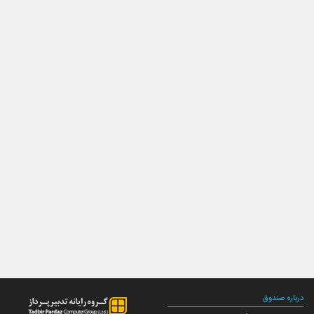
درباره صندوق