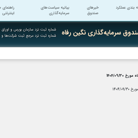
ه بندی عملکرد
خبرهای
بیانیه سیاست‌های
راهنمای ص
صندوق
سرمایه‌گذاری
اینترنتی
شماره ثبت نزد سازمان بورس و اوراق به
دوق سرمایه‌گذاری نگین رفاه
شماره ثبت نزد مرجع ثبت شرکت‌ها و
1404/09/
1404/