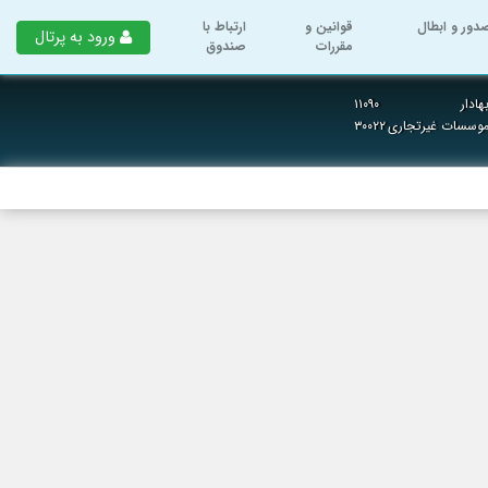
دور و ابطال
قوانین و
ارتباط با
ورود به پرتال
مقررات
صندوق
ادار
۱۱۰۹۰
 موسسات غیرتجاری
۳۰۰۲۲