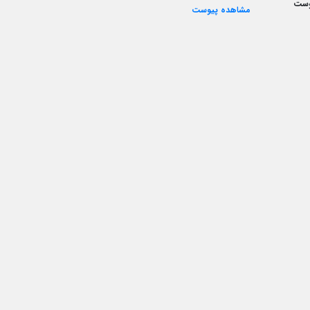
وست
مشاهده پیوست