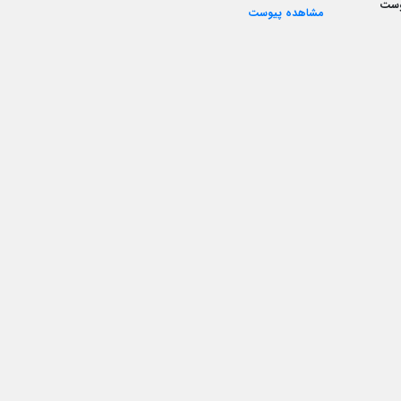
وست
مشاهده پیوست