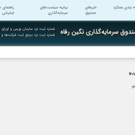
ه بندی عملکرد
خبرهای
بیانیه سیاست‌های
راهنمای ص
صندوق
سرمایه‌گذاری
اینترنتی
شماره ثبت نزد سازمان بورس و اوراق به
دوق سرمایه‌گذاری نگین رفاه
شماره ثبت نزد مرجع ثبت شرکت‌ها و