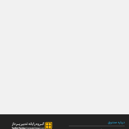
درباره صندوق