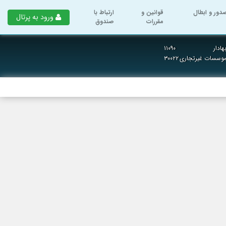
دور و ابطال
قوانین و
ارتباط با
ورود به پرتال
مقررات
صندوق
ادار
۱۱۰۹۰
 موسسات غیرتجاری
۳۰۰۲۲