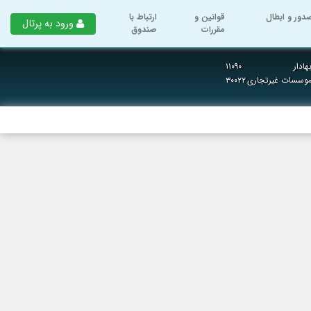
دور و ابطال
قوانین و
ارتباط با
ورود به پرتال
مقررات
صندوق
ادار
۱۱۰۹۰
 موسسات غیرتجاری
۳۰۰۲۲