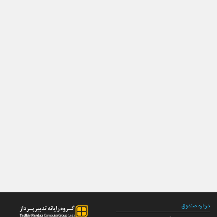
درباره صندوق