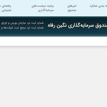
ه بندی عملکرد
خبرهای
بیانیه سیاست‌های
راهنمای ص
صندوق
سرمایه‌گذاری
اینترنتی
شماره ثبت نزد سازمان بورس و اوراق به
دوق سرمایه‌گذاری نگین رفاه
شماره ثبت نزد مرجع ثبت شرکت‌ها و