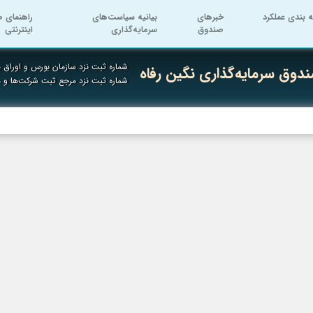
ه بندی عملکرد
خبرهای
بیانیه سیاست‌های
راهنمای ص
صندوق
سرمایه‌گذاری
اینترنتی
شماره ثبت نزد سازمان بورس و اوراق به
دوق سرمایه‌گذاری نگین رفاه
شماره ثبت نزد مرجع ثبت شرکت‌ها و