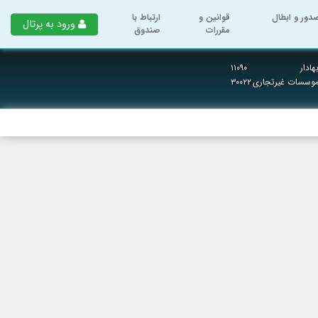
دور و ابطال
قوانین و
ارتباط با
ورود به پرتال
مقررات
صندوق
ادار
۱۱۰۹۰
 موسسات غیرتجاری
۳۰۰۲۲