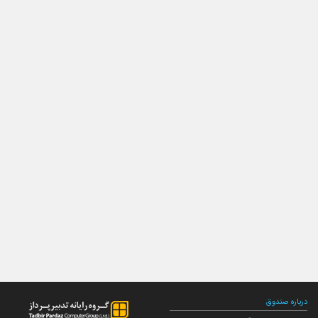
درباره صندوق