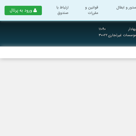
دور و ابطال
قوانین و
ارتباط با
ورود به پرتال
مقررات
صندوق
ادار
۱۱۰۹۰
 موسسات غیرتجاری
۳۰۰۲۲