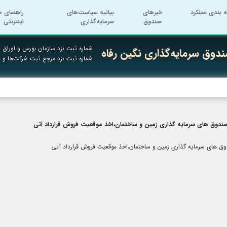
ه بندی عملکرد
خبرهای
بیانیه سیاست‌های
راهنمای ص
صندوق
سرمایه‌گذاری
اینترنتی
شماره ثبت نزد سازمان بورس و اوراق به
دوق سرمایه‌گذاری نگین رفاه
شماره ثبت نزد مرجع ثبت شرکت‌ها و
دوق های سرمایه گذاری زمین و ساختمان،اخذ موقعیت فروش قرارداد آتی
 های سرمایه گذاری زمین و ساختمان،اخذ موقعیت فروش قرارداد آتی