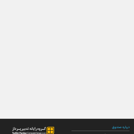
درباره صندوق