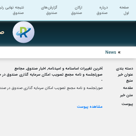
صفحه
درباره
ارکان
گزارش‌های
نتیجه نهایی رتب
اول
صندوق
صندوق
صندوق
صندوق
صن
News
دسته بندی
آخرین تغییرات اساسنامه و امیدنامه, اخبار صندوق, مجامع
عنوان خبر
صورتجلسه و نامه مجمع تصویب امکان سرمایه گذاری صندوق در صن
منبع
-
مقدمه
صورتجلسه و نامه مجمع تصویب امکان سرمایه گذاری صندوق در صندوق
متن خبر
پیوست
مشاهده پیوست