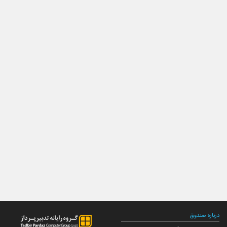
درباره صندوق