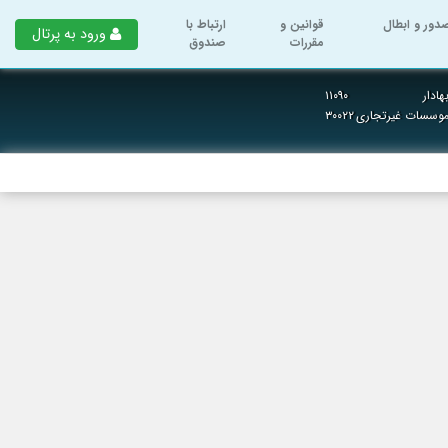
دور و ابطال
قوانین و
ارتباط با
ورود به پرتال
مقررات
صندوق
ادار
۱۱۰۹۰
 موسسات غیرتجاری
۳۰۰۲۲