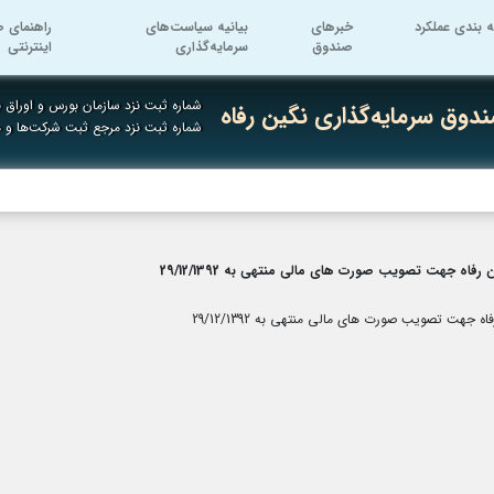
ه بندی عملکرد
خبرهای
بیانیه سیاست‌های
راهنمای ص
صندوق
سرمایه‌گذاری
اینترنتی
شماره ثبت نزد سازمان بورس و اوراق به
دوق سرمایه‌گذاری نگین رفاه
شماره ثبت نزد مرجع ثبت شرکت‌ها و