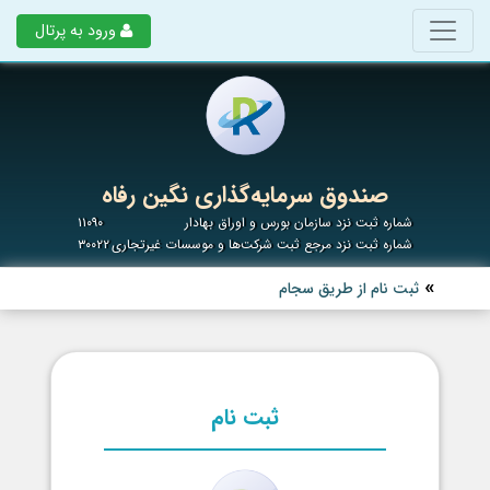
ورود به پرتال
صندوق سرمایه‌گذاری نگین رفاه
شماره ثبت نزد سازمان بورس و اوراق بهادار
۱۱۰۹۰
شماره ثبت نزد مرجع ثبت شرکت‌ها و موسسات غیرتجاری
۳۰۰۲۲
ثبت نام از طریق سجام
ثبت نام