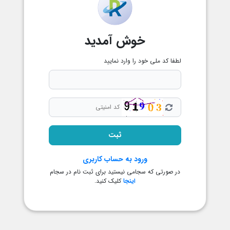
خوش آمدید
لطفا کد ملی خود را وارد نمایید
ورود به حساب کاربری
در صورتی که سجامی نیستید برای ثبت نام در سجام
اینجا
کلیک کنید.